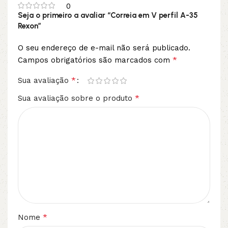
0
Seja o primeiro a avaliar “Correia em V perfil A-35
Rexon”
O seu endereço de e-mail não será publicado.
*
Campos obrigatórios são marcados com
*
Sua avaliação
*
Sua avaliação sobre o produto
*
Nome