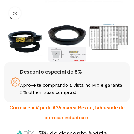
Clique para ampliar
Desconto especial de 5%
Aproveite comprando a vista no PIX e garanta
5% off em suas compras!
Correia em V perfil A35 marca Rexon, fabricante de
correias industriais!