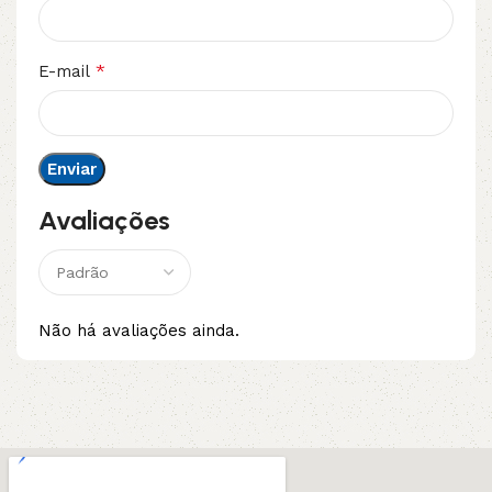
*
E-mail
Avaliações
Não há avaliações ainda.