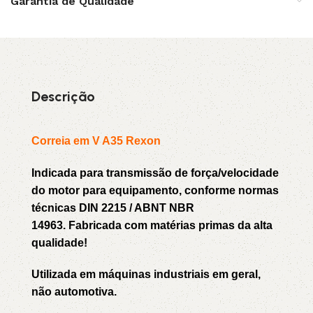
Garantia de Qualidade
Descrição
Correia em V A35 Rexon
Indicada para transmissão de força/velocidade
do motor para equipamento, conforme normas
técnicas DIN 2215 / ABNT NBR
14963. Fabricada com matérias primas da alta
qualidade!
Utilizada em máquinas industriais em geral,
não automotiva.