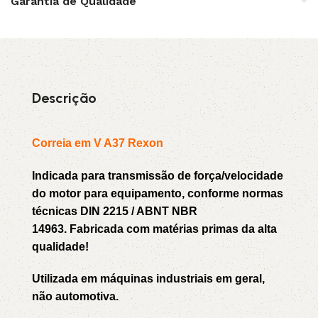
Garantia de Qualidade
Descrição
Correia em V A37 Rexon
Indicada para transmissão de força/velocidade
do motor para equipamento, conforme normas
técnicas DIN 2215 / ABNT NBR
14963. Fabricada com matérias primas da alta
qualidade!
Utilizada em máquinas industriais em geral,
não automotiva.