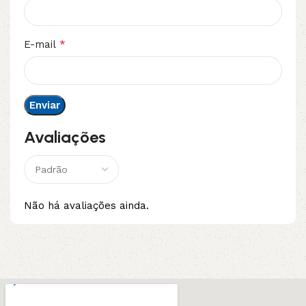
*
E-mail
Avaliações
Não há avaliações ainda.