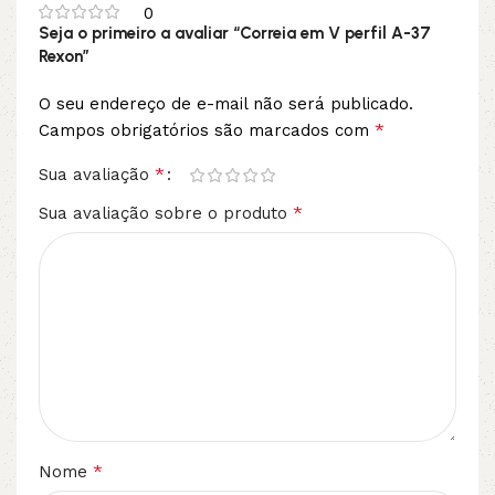
0
Seja o primeiro a avaliar “Correia em V perfil A-37
Rexon”
O seu endereço de e-mail não será publicado.
*
Campos obrigatórios são marcados com
*
Sua avaliação
*
Sua avaliação sobre o produto
*
Nome