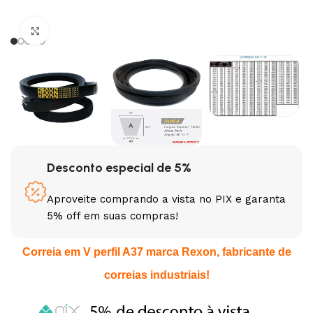
Clique para ampliar
Desconto especial de 5%
Aproveite comprando a vista no PIX e garanta
5% off em suas compras!
Correia em V perfil A37 marca Rexon, fabricante de
correias industriais!