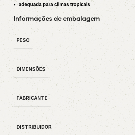
adequada para climas tropicais
Informações de embalagem
PESO
DIMENSÕES
FABRICANTE
DISTRIBUIDOR