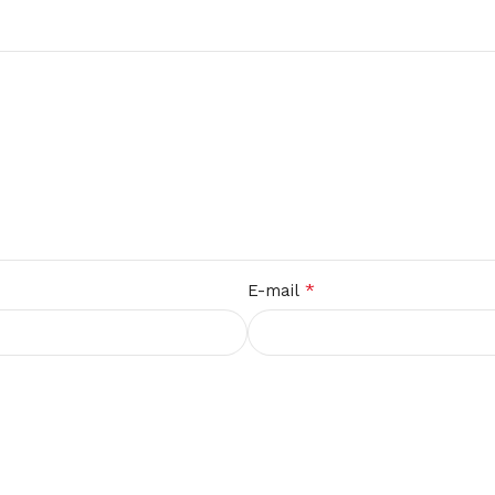
*
E-mail