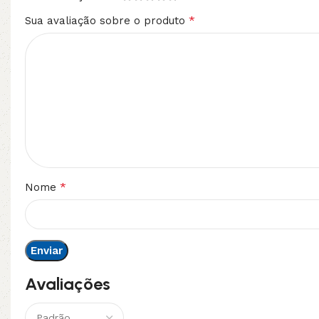
*
Sua avaliação sobre o produto
*
Nome
Avaliações