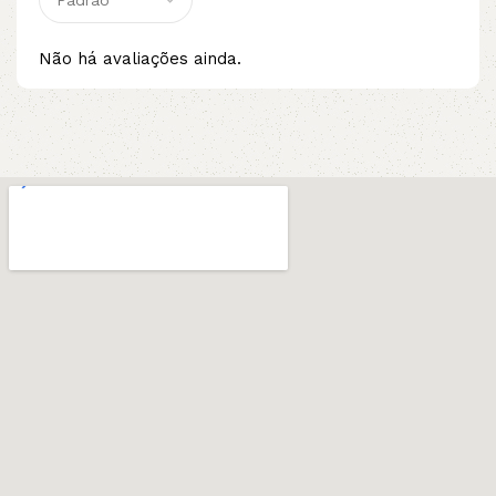
Não há avaliações ainda.