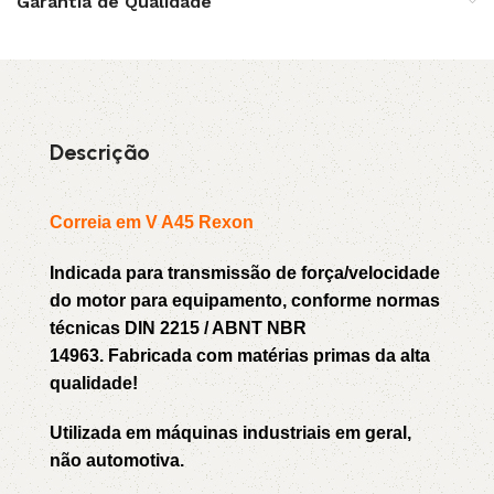
Garantia de Qualidade
Descrição
Correia em V A45 Rexon
Indicada para transmissão de força/velocidade
do motor para equipamento, conforme normas
técnicas DIN 2215 / ABNT NBR
14963. Fabricada com matérias primas da alta
qualidade!
Utilizada em máquinas industriais em geral,
não automotiva.