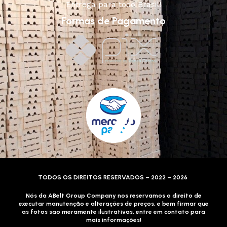
Entrega para todo Brasil!
Formas de Pagamento
TODOS OS DIREITOS RESERVADOS – 2022 – 2026
Nós da ABelt Group Company nos reservamos o direito de
executar manutenção e alterações de preços, e bem firmar que
as fotos sao meramente ilustrativas, entre em contato para
mais informações!