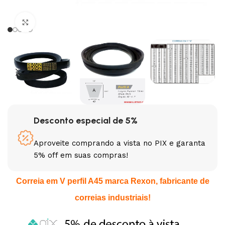
Clique para ampliar
Desconto especial de 5%
Aproveite comprando a vista no PIX e garanta
5% off em suas compras!
Correia em V perfil A45 marca Rexon, fabricante de
correias industriais!