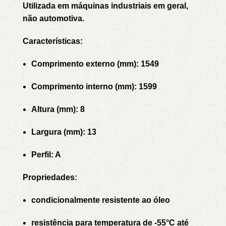
Utilizada em máquinas industriais em geral,
não automotiva.
Características:
Comprimento externo (mm): 1549
Comprimento interno (mm): 1599
Altura (mm): 8
Largura (mm): 13
Perfil: A
Propriedades:
condicionalmente resistente ao óleo
resistência para temperatura de -55°C até