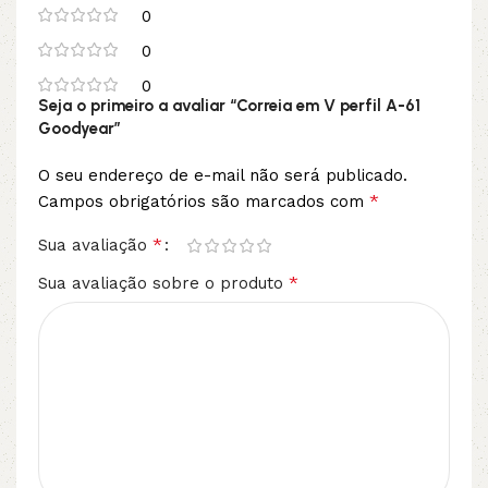
0
0
0
Seja o primeiro a avaliar “Correia em V perfil A-61
Goodyear”
O seu endereço de e-mail não será publicado.
*
Campos obrigatórios são marcados com
*
Sua avaliação
*
Sua avaliação sobre o produto