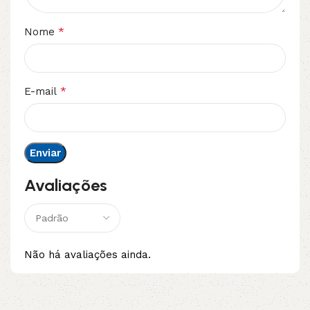
*
Nome
*
E-mail
Avaliações
Não há avaliações ainda.