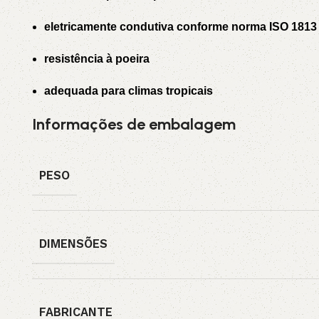
eletricamente condutiva conforme norma ISO 1813
resistência à poeira
adequada para climas tropicais
Informações de embalagem
PESO
DIMENSÕES
FABRICANTE