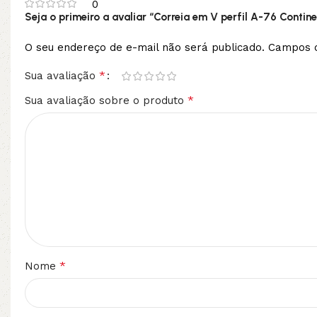
0
Seja o primeiro a avaliar “Correia em V perfil A-76 Contine
O seu endereço de e-mail não será publicado.
Campos o
*
Sua avaliação
*
Sua avaliação sobre o produto
*
Nome