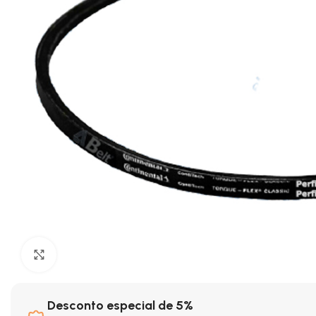
Clique para ampliar
Desconto especial de 5%