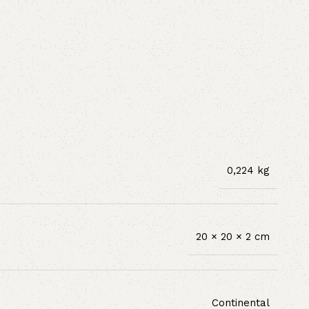
0,224 kg
20 × 20 × 2 cm
Continental