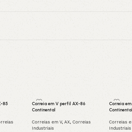
X-85
Correia em V perfil AX-86
Correia em
Continental
Continenta
rreias
Correias em V
,
AX
,
Correias
Correias 
Industriais
Industriais