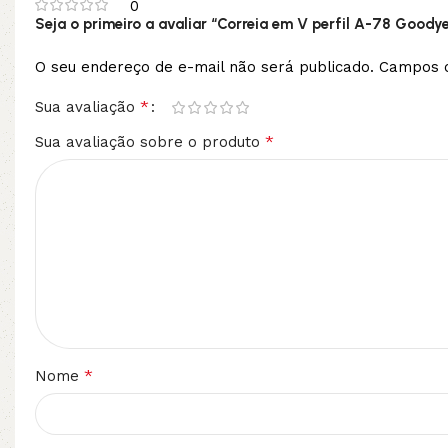
0
Seja o primeiro a avaliar “Correia em V perfil A-78 Goody
O seu endereço de e-mail não será publicado.
Campos o
*
Sua avaliação
*
Sua avaliação sobre o produto
*
Nome