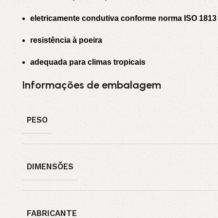
eletricamente condutiva conforme norma ISO 1813
resistência à poeira
adequada para climas tropicais
Informações de embalagem
PESO
DIMENSÕES
FABRICANTE