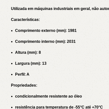
Utilizada em máquinas industriais em geral, não auto
Características:
Comprimento externo (mm): 1981
Comprimento interno (mm): 2031
Altura (mm): 8
Largura (mm): 13
Perfil: A
Propriedades:
condicionalmente resistente ao óleo
resistência para temperatura de -55°C até +70°C