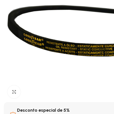
Clique para ampliar
Desconto especial de 5%