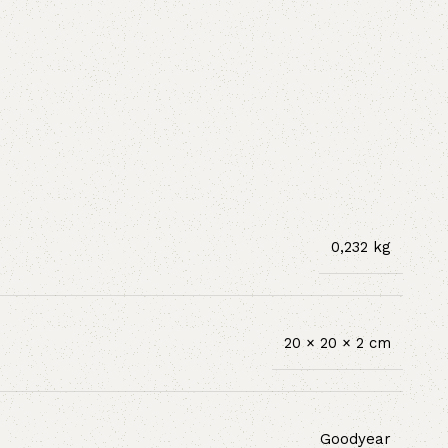
0,232 kg
20 × 20 × 2 cm
Goodyear