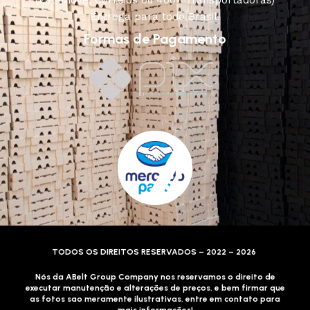
Entrega para todo Brasil!
Formas de Pagamento
TODOS OS DIREITOS RESERVADOS – 2022 – 2026
Nós da ABelt Group Company nos reservamos o direito de
executar manutenção e alterações de preços, e bem firmar que
as fotos sao meramente ilustrativas, entre em contato para