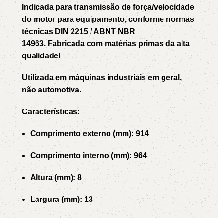
Indicada para transmissão de força/velocidade
do motor para equipamento, conforme normas
técnicas DIN 2215 / ABNT NBR
14963. Fabricada com matérias primas da alta
qualidade!
Utilizada em máquinas industriais em geral,
não automotiva.
Características:
Comprimento externo (mm): 914
Comprimento interno (mm): 964
Altura (mm): 8
Largura (mm): 13