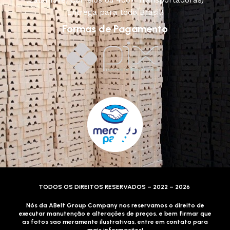
Entrega para todo Brasil!
Formas de Pagamento
TODOS OS DIREITOS RESERVADOS – 2022 – 2026
Nós da ABelt Group Company nos reservamos o direito de
executar manutenção e alterações de preços, e bem firmar que
as fotos sao meramente ilustrativas, entre em contato para