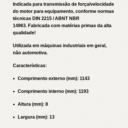
Indicada para transmissão de força/velocidade
do motor para equipamento, conforme normas
técnicas DIN 2215 / ABNT NBR
14963. Fabricada com matérias primas da alta
qualidade!
Utilizada em máquinas industriais em geral,
não automotiva.
Características:
Comprimento externo (mm): 1143
Comprimento interno (mm): 1193
Altura (mm): 8
Largura (mm): 13