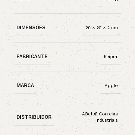
DIMENSÕES
20 × 20 × 2 cm
FABRICANTE
Keiper
MARCA
Apple
ABelt® Correias
DISTRIBUIDOR
Industriais