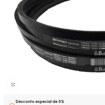
Clique para ampliar
Desconto especial de 5%