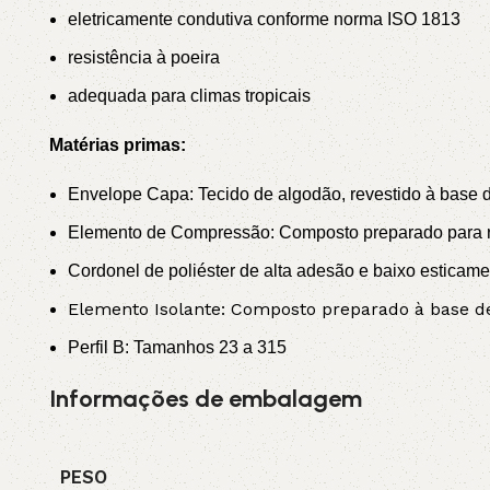
eletricamente condutiva conforme norma ISO 1813
resistência à poeira
adequada para climas tropicais
Matérias primas:
Envelope Capa: Tecido de algodão, revestido à base de
Elemento de Compressão: Composto preparado para re
Cordonel de poliéster de alta adesão e baixo esticame
Elemento Isolante: Composto preparado à base de 
Perfil B: Tamanhos 23 a 315
Informações de embalagem
PESO