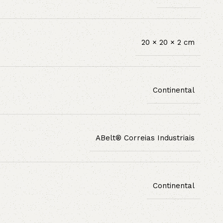
20 × 20 × 2 cm
Continental
ABelt® Correias Industriais
Continental