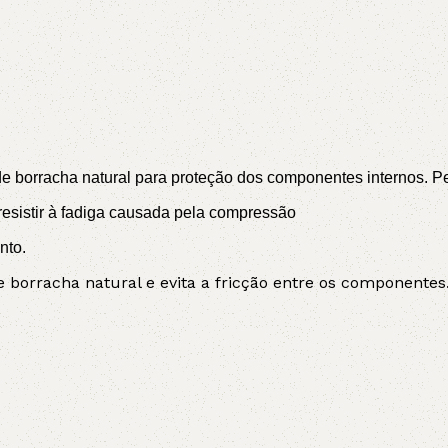
 borracha natural para proteção dos componentes internos. Perm
sistir à fadiga causada pela compressão
nto.
borracha natural e evita a fricção entre os componentes