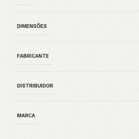
DIMENSÕES
FABRICANTE
DISTRIBUIDOR
MARCA