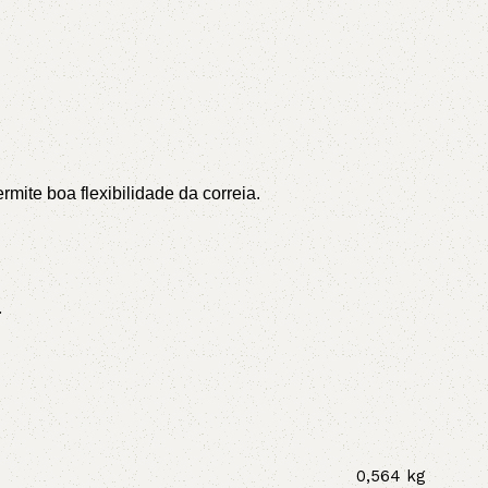
ite boa flexibilidade da correia.
.
0,564 kg