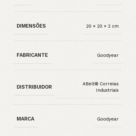
DIMENSÕES
20 × 20 × 2 cm
FABRICANTE
Goodyear
ABelt® Correias
DISTRIBUIDOR
Industriais
MARCA
Goodyear