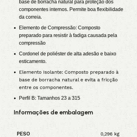
base de borracha natural para proteção dos
componentes internos. Permite boa flexibilidade
da correia.
Elemento de Compressão: Composto
preparado para resistir à fadiga causada pela
compressão
Cordonel de poliéster de alta adesão e baixo
esticamento.
Elemento Isolante: Composto preparado à
base de borracha natural e evita a fricção
entre os componentes.
Perfil B: Tamanhos 23 a 315
Informações de embalagem
PESO
0,296 kg