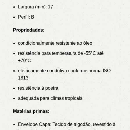
Largura (mm): 17
Perfil: B
Propriedades:
condicionalmente resistente ao óleo
resistência para temperatura de -55°C até
+70°C
eletricamente condutiva conforme norma ISO
1813
resistência à poeira
adequada para climas tropicais
Matérias primas:
Envelope Capa: Tecido de algodão, revestido à