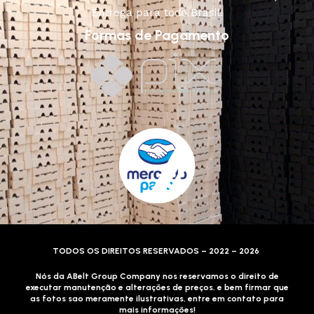
Entrega para todo Brasil!
Formas de Pagamento
TODOS OS DIREITOS RESERVADOS – 2022 – 2026
Nós da ABelt Group Company nos reservamos o direito de
executar manutenção e alterações de preços, e bem firmar que
as fotos sao meramente ilustrativas, entre em contato para
mais informações!