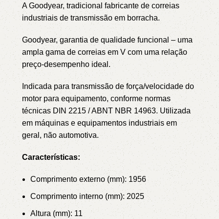
A Goodyear, tradicional fabricante de correias
industriais de transmissão em borracha.
Goodyear, garantia de qualidade funcional – uma
ampla gama de correias em V com uma relação
preço-desempenho ideal.
Indicada para transmissão de força/velocidade do
motor para equipamento, conforme normas
técnicas DIN 2215 / ABNT NBR 14963.
Utilizada
em máquinas e equipamentos industriais em
geral, não automotiva.
Características:
Comprimento externo (mm): 1956
Comprimento interno (mm): 2025
Altura (mm): 11