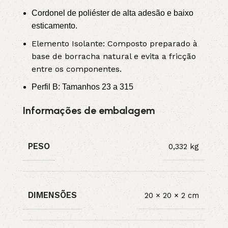
Cordonel de poliéster de alta adesão e baixo
esticamento.
Elemento Isolante: Composto preparado à
base de borracha natural e evita a fricção
entre os componentes.
Perfil B: Tamanhos 23 a 315
Informações de embalagem
PESO
0,332 kg
DIMENSÕES
20 × 20 × 2 cm