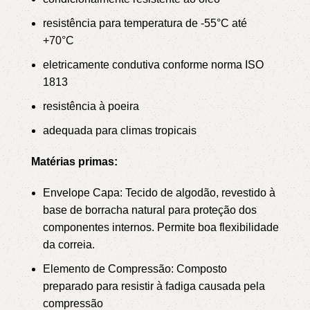
resistência para temperatura de -55°C até
+70°C
eletricamente condutiva conforme norma ISO
1813
resistência à poeira
adequada para climas tropicais
Matérias primas:
Envelope Capa: Tecido de algodão, revestido à
base de borracha natural para proteção dos
componentes internos. Permite boa flexibilidade
da correia.
Elemento de Compressão: Composto
preparado para resistir à fadiga causada pela
compressão