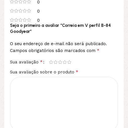
0
0
0
Seja o primeiro a avaliar “Correia em V perfil B-84
Goodyear”
O seu endereço de e-mail não será publicado.
*
Campos obrigatórios são marcados com
*
Sua avaliação
*
Sua avaliação sobre o produto