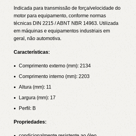
Indicada para transmissão de força/velocidade do
motor para equipamento, conforme normas
técnicas DIN 2215 / ABNT NBR 14963.
Utilizada
em máquinas e equipamentos industriais em
geral, não automotiva.
Características:
Comprimento externo (mm): 2134
Comprimento interno (mm): 2203
Altura (mm): 11
Largura (mm): 17
Perfil: B
Propriedades:
condicionalmente resistente ao óleo