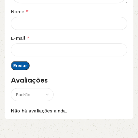
*
Nome
*
E-mail
Avaliações
Não há avaliações ainda.