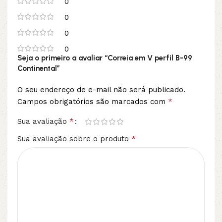
0
0
0
0
Seja o primeiro a avaliar “Correia em V perfil B-99
Continental”
O seu endereço de e-mail não será publicado.
*
Campos obrigatórios são marcados com
*
Sua avaliação
*
Sua avaliação sobre o produto