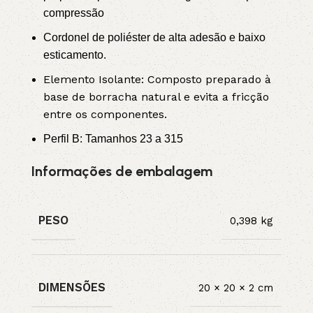
compressão
Cordonel de poliéster de alta adesão e baixo
esticamento.
Elemento Isolante: Composto preparado à
base de borracha natural e evita a fricção
entre os componentes.
Perfil B: Tamanhos 23 a 315
Informações de embalagem
PESO
0,398 kg
DIMENSÕES
20 × 20 × 2 cm