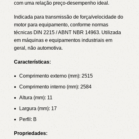
com uma relação preço-desempenho ideal.
Indicada para transmissão de força/velocidade do
motor para equipamento, conforme normas
técnicas DIN 2215 / ABNT NBR 14963.
Utilizada
em máquinas e equipamentos industriais em
geral, não automotiva.
Características:
Comprimento externo (mm): 2515
Comprimento interno (mm): 2584
Altura (mm): 11
Largura (mm): 17
Perfil: B
Propriedades: