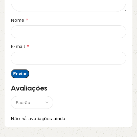
*
Nome
*
E-mail
Avaliações
Não há avaliações ainda.