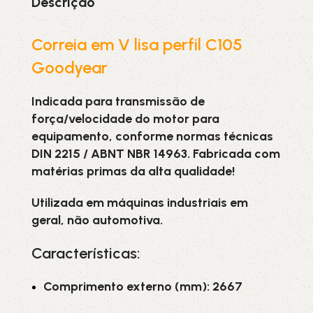
Descrição
Correia em V lisa perfil C105
Goodyear
Indicada para transmissão de
força/velocidade do motor para
equipamento, conforme normas técnicas
DIN 2215 / ABNT NBR 14963. Fabricada com
matérias primas da alta qualidade!
Utilizada em máquinas industriais em
geral, não automotiva.
Características:
Comprimento externo (mm): 2667