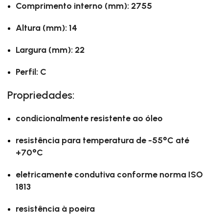
Comprimento interno (mm): 2755
Altura (mm): 14
Largura (mm): 22
Perfil: C
Propriedades:
condicionalmente resistente ao óleo
resistência para temperatura de -55°C até
+70°C
eletricamente condutiva conforme norma ISO
1813
resistência à poeira