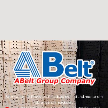
Fabricante de Produtos Plásticos com atendimento em
abrangência nacional!