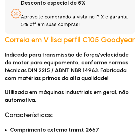
Desconto especial de 5%
Aproveite comprando a vista no PIX e garanta
5% off em suas compras!
Correia em V lisa perfil C105 Goodyear
Indicada para transmissão de força/velocidade
do motor para equipamento, conforme normas
técnicas DIN 2215 / ABNT NBR 14963. Fabricada
com matérias primas da alta qualidade!
Utilizada em máquinas industriais em geral, não
automotiva.
Características:
Comprimento externo (mm): 2667