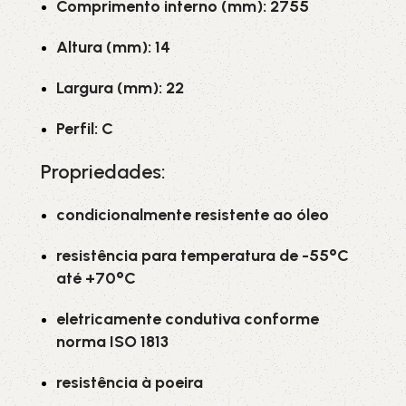
Comprimento interno (mm): 2755
Altura (mm): 14
Largura (mm): 22
Perfil: C
Propriedades:
condicionalmente resistente ao óleo
resistência para temperatura de -55°C
até +70°C
eletricamente condutiva conforme
norma ISO 1813
resistência à poeira