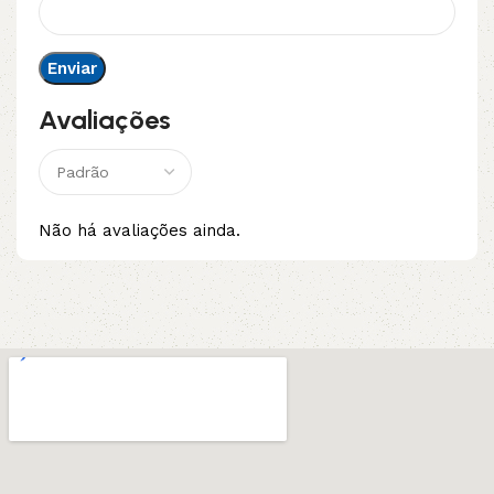
Avaliações
Não há avaliações ainda.