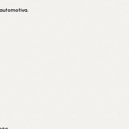
 automotiva.