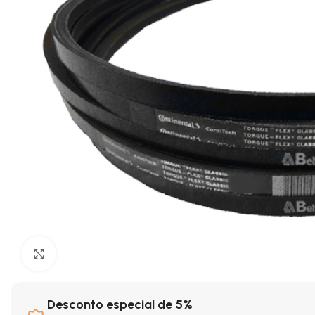
Clique para ampliar
Desconto especial de 5%