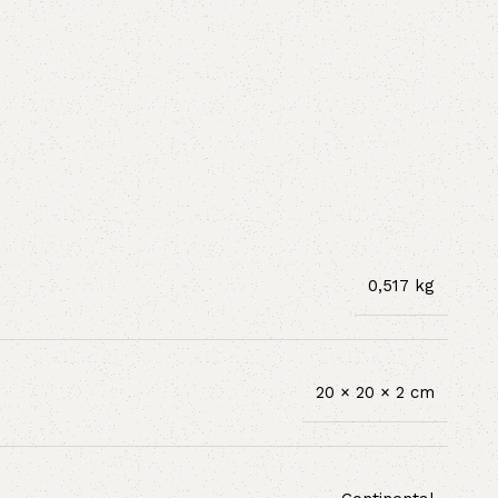
0,517 kg
20 × 20 × 2 cm