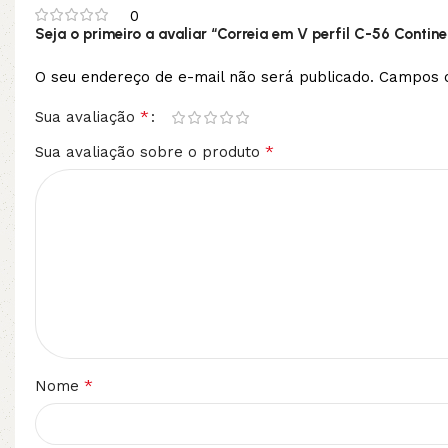
0
Seja o primeiro a avaliar “Correia em V perfil C-56 Contine
O seu endereço de e-mail não será publicado.
Campos o
*
Sua avaliação
*
Sua avaliação sobre o produto
*
Nome