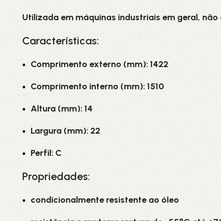
Utilizada em máquinas industriais em geral, não
Características:
Comprimento externo (mm): 1422
Comprimento interno (mm): 1510
Altura (mm): 14
Largura (mm): 22
Perfil: C
Propriedades:
condicionalmente resistente ao óleo