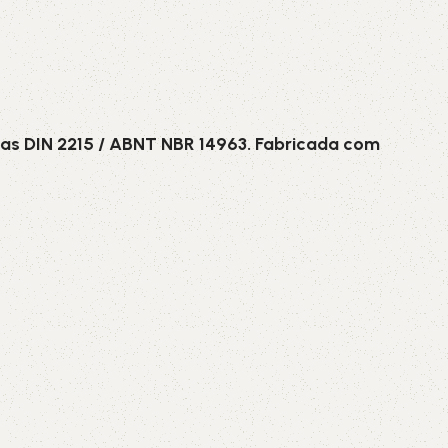
as DIN 2215 / ABNT NBR 14963. Fabricada com