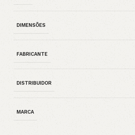
DIMENSÕES
FABRICANTE
DISTRIBUIDOR
MARCA