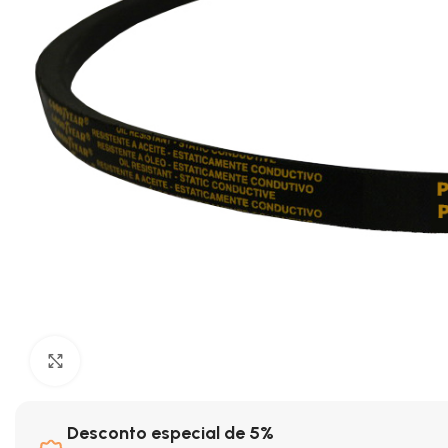
Clique para ampliar
Desconto especial de 5%