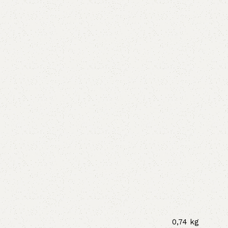
0,74 kg