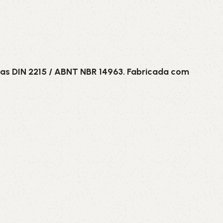
as DIN 2215 / ABNT NBR 14963. Fabricada com