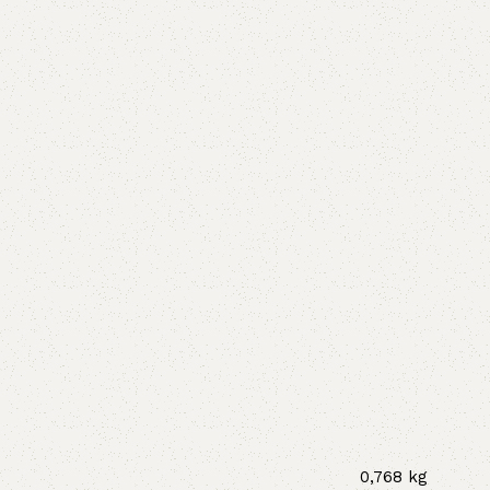
0,768 kg