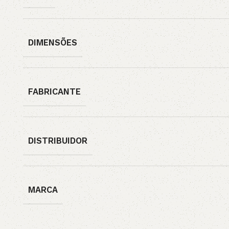
DIMENSÕES
FABRICANTE
DISTRIBUIDOR
MARCA