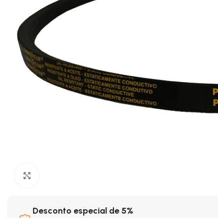
Clique para ampliar
Desconto especial de 5%