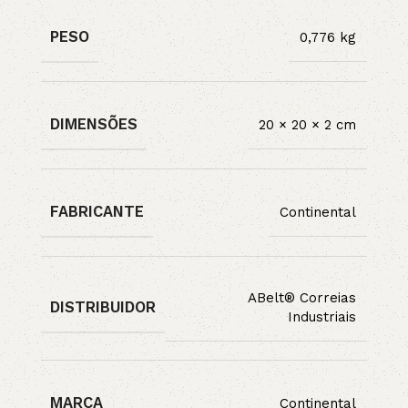
PESO
0,776 kg
DIMENSÕES
20 × 20 × 2 cm
FABRICANTE
Continental
ABelt® Correias
DISTRIBUIDOR
Industriais
MARCA
Continental