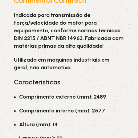
Continental Contitech
Indicada para transmissão de
força/velocidade do motor para
equipamento, conforme normas técnicas
DIN 2215 / ABNT NBR 14963. Fabricada com
matérias primas da alta qualidade!
Utilizada em máquinas industriais em
geral, não automotiva.
Características:
Comprimento externo (mm): 2489
Comprimento interno (mm): 2577
Altura (mm): 14