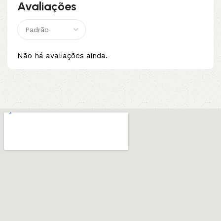
Avaliações
Não há avaliações ainda.