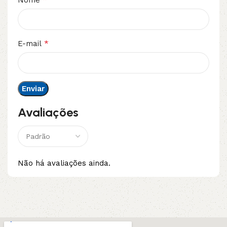
Nome
*
E-mail
Avaliações
Não há avaliações ainda.