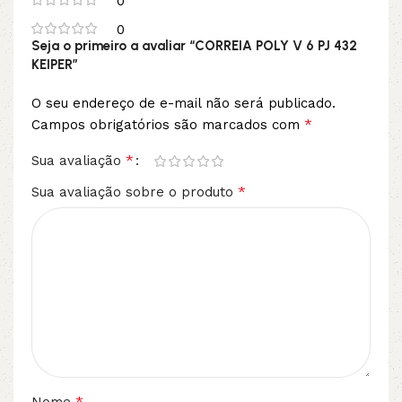
0
0
Seja o primeiro a avaliar “CORREIA POLY V 6 PJ 432
KEIPER”
O seu endereço de e-mail não será publicado.
*
Campos obrigatórios são marcados com
*
Sua avaliação
*
Sua avaliação sobre o produto
*