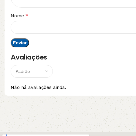
*
Nome
Avaliações
Não há avaliações ainda.