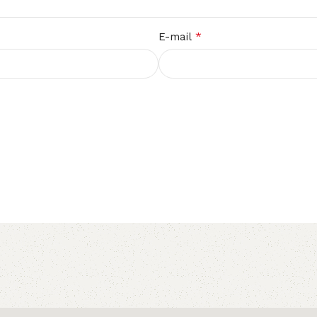
*
E-mail