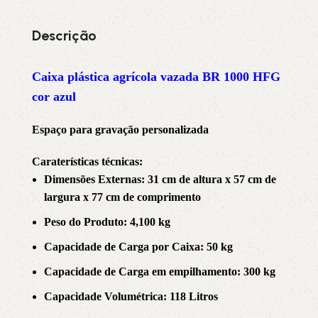
Descrição
Caixa plástica agrícola vazada BR 1000 HFG
cor azul
Espaço para gravação personalizada
Caraterísticas técnicas:
Dimensões Externas: 31 cm de altura x 57 cm de
largura x 77 cm de comprimento
Peso do Produto: 4,100 kg
Capacidade de Carga por Caixa: 50 kg
Capacidade de Carga em empilhamento: 300 kg
Capacidade Volumétrica: 118 Litros