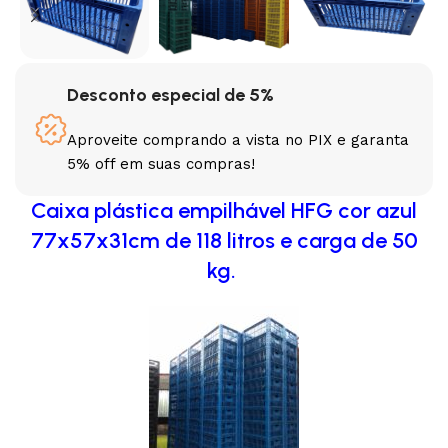
Desconto especial de 5%
Aproveite comprando a vista no PIX e garanta
5% off em suas compras!
Caixa plástica empilhável HFG cor azul
77x57x31cm de 118 litros e carga de 50
kg.