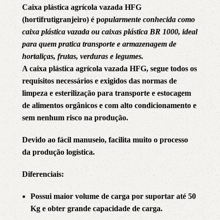
Caixa plástica agrícola vazada HFG
(hortifrutigranjeiro) é p
opularmente conhecida como
caixa plástica vazada ou caixas plástica BR 1000, ideal
para quem pratica transporte e armazenagem de
hortaliças, frutas, verduras e legumes.
A caixa plástica agrícola vazada HFG, segue todos os
requisitos necessários e exigidos das normas de
limpeza e esterilização para transporte e estocagem
de alimentos orgânicos e com alto condicionamento e
sem nenhum risco na produção.
Devido ao fácil manuseio, facilita muito o processo
da produção logística.
Diferenciais:
Possui maior volume de carga por suportar até 50
Kg e obter grande capacidade de carga.