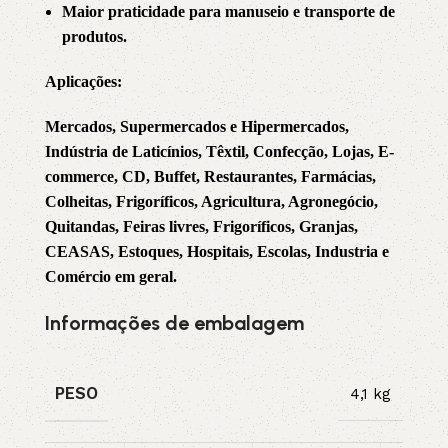
Maior praticidade para manuseio e transporte de
produtos.
Aplicações:
Mercados, Supermercados e Hipermercados,
Indústria de Laticínios, Têxtil, Confecção, Lojas, E-
commerce, CD, Buffet, Restaurantes, Farmácias,
Colheitas, Frigoríficos, Agricultura, Agronegócio,
Quitandas, Feiras livres, Frigoríficos, Granjas,
CEASAS, Estoques, Hospitais, Escolas, Industria e
Comércio em geral.
Informações de embalagem
PESO
4,1 kg