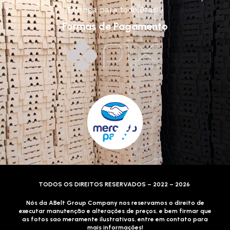
Entrega para todo Brasil!
Formas de Pagamento
TODOS OS DIREITOS RESERVADOS – 2022 – 2026
Nós da ABelt Group Company nos reservamos o direito de
executar manutenção e alterações de preços, e bem firmar que
as fotos sao meramente ilustrativas, entre em contato para
mais informações!