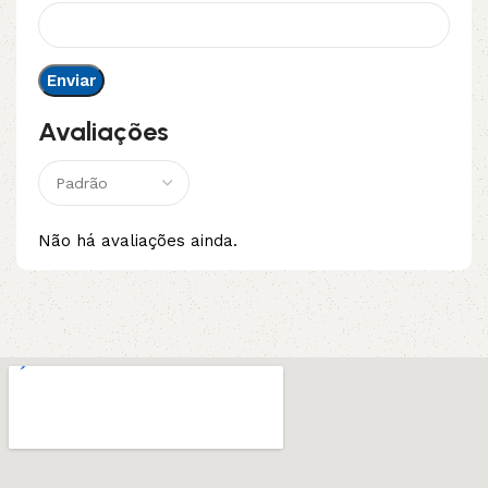
Avaliações
Não há avaliações ainda.