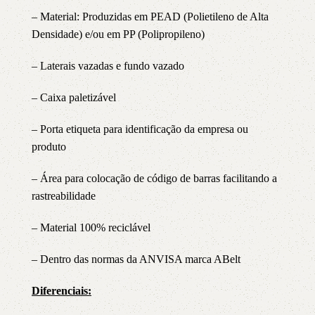
– Material: Produzidas em PEAD (Polietileno de Alta
Densidade) e/ou em PP (Polipropileno)
– Laterais vazadas e fundo vazado
– Caixa paletizável
– Porta etiqueta para identificação da empresa ou
produto
– Área para colocação de código de barras facilitando a
rastreabilidade
– Material 100% reciclável
– Dentro das normas da ANVISA marca ABelt
Diferenciais: