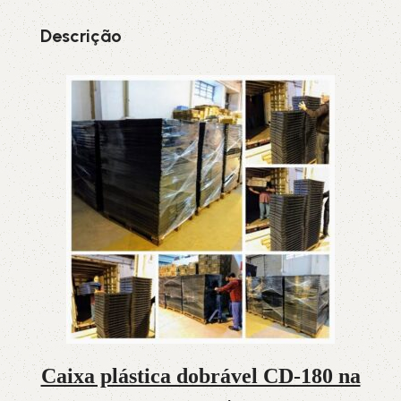
Descrição
Caixa plástica dobrável CD-180 na