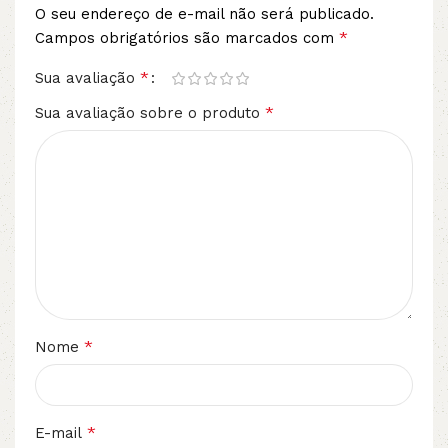
O seu endereço de e-mail não será publicado.
*
Campos obrigatórios são marcados com
*
Sua avaliação
*
Sua avaliação sobre o produto
*
Nome
*
E-mail