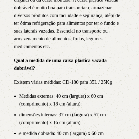
dobrável é muito boa para transportar e armazenar
diversos produtos com facilidade e segurança, além de
ter ótima refrigeração para alimentos por ter o fundo e
suas laterais vazadas. Essencial no transporte ou
armazenamento de alimentos, frutas, legumes,
medicamentos etc.
Qual a medida de uma caixa plástica vazada
dobrável?
Existem várias medidas: CD-180 para 35L / 25Kg
Medidas externas: 40 cm (largura) x 60 cm
(comprimento) x 18 cm (altura);
dimensões internas: 37 cm (largura) x 57 cm
(comprimento) x 16 cm (altura)
e medida dobrada: 40 cm (largura) x 60 cm