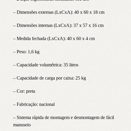
– Dimensões externas (LxCxA): 40 x 60 x 18 cm
– Dimensões internas (LxCxA): 37 x 57 x 16 cm
– Medida fechada (LxCxA): 40 x 60 x 4 cm
– Peso: 1,6 kg
– Capacidade volumétrica: 35 litros
– Capacidade de carga por caixa: 25 kg
– Cor: preta
– Fabricação: nacional
– Sistema rápida de montagem e desmontagem de fácil
manuseio