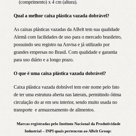
(comprimento) x 4 cm (altura).
Qual a melhor caixa plástica vazada dobrável?
As caixas plásticas vazadas da ABelt tem sua qualidade
Alemã com facilidades de uso para o mercado brasileiro,
possuindo seu registro na Anvisa e já utilizado por
grandes empresas no Brasil. Com qualidade e garantia
para uso diário e a longo prazo.
O que é uma caixa plástica vazada dobrável?
Caixa plástica vazada dobrável tem este nome pelo fato
de ter uma estrutura aberta nas laterais, permitindo ótima
circulação do ar em seu interior, sendo muito usada no
transporte e armazenamento de alimentos.
Marcas registradas pelo Instituto Nacional da Produtividade
Industrial – INPI quais pertencem ao ABelt Group: