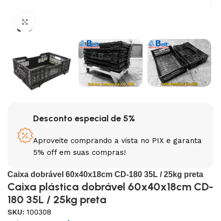
Clique para ampliar
Desconto especial de 5%
Aproveite comprando a vista no PIX e garanta
5% off em suas compras!
Caixa dobrável 60x40x18cm CD-180 35L / 25kg preta
Caixa plástica dobrável 60x40x18cm CD-
180 35L / 25kg preta
SKU:
100308