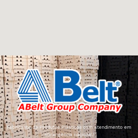
Fabricante de Produtos Plásticos com atendimento em
abrangência nacional!