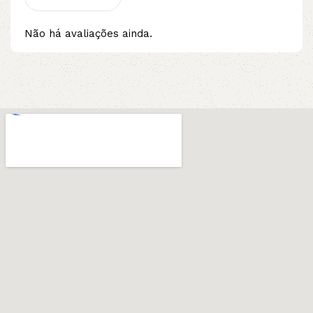
Não há avaliações ainda.