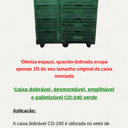
Otimiza espaço, quando dobrada ocupa
apenas 1/5 do seu tamanho original da caixa
montada
Caixa dobrável, desmontável, empilhável
e palletizável CD-240 verde
Aplicação:
A caixa dobrável CD-240 é utilizada no setor de