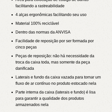
facilitando a rastreabilidade
4 alças ergonômicas facilitando seu uso
Material 100% reciclável
Dentro das normas da ANVISA
Facilidade de reposição por ser formada por
cinco peças
Peças de reposição: não há necessidade da
troca da caixa toda, mas somente da peça
danificada
Laterais e fundo da caixa vazada para tornar um
fluxo de ar contínuo no produto estocado nela
Parte interna da caixa (laterais e fundo) é lisa
para garantir a qualidade dos produtos
armazenados nela