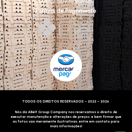
Entrega para todo Brasil!
Formas de Pagamento
TODOS OS DIREITOS RESERVADOS – 2022 – 2026
Nós da ABelt Group Company nos reservamos o direito de
executar manutenção e alterações de preços, e bem firmar que
as fotos sao meramente ilustrativas, entre em contato para
mais informações!