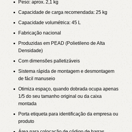
Peso: aprox. 2,1 kg
Capacidade de carga recomendada: 25 kg
Capacidade volumétrica: 45 L
Fabricação nacional
Produzidas em PEAD (Polietileno de Alta
Densidade)
Com dimensões palletizáveis
Sistema rápida de montagem e desmontagem
de fácil manuseio
Otimiza espaço, quando dobrada ocupa apenas
1/5 do seu tamanho original ou da caixa
montada
Porta etiqueta para identificação da empresa ou
produto
Área para colocação de código de barras