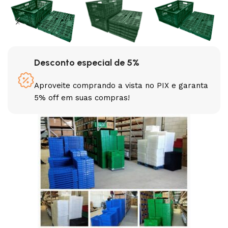
Desconto especial de 5%
Aproveite comprando a vista no PIX e garanta
5% off em suas compras!