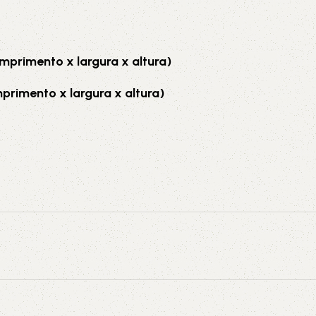
primento x largura x altura)
rimento x largura x altura)