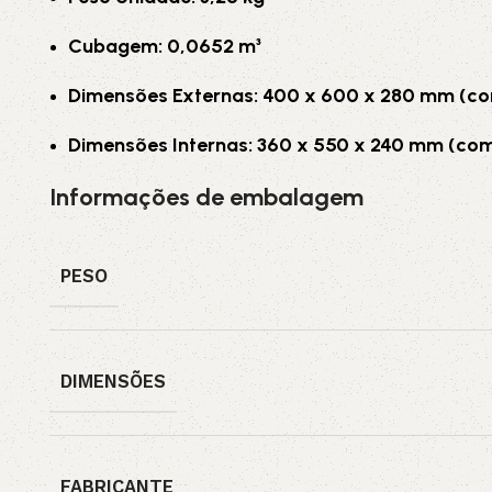
Cubagem: 0,0652 m³
Dimensões Externas: 400 x 600 x 280 mm (com
Dimensões Internas: 360 x 550 x 240 mm (comp
Informações de embalagem
PESO
DIMENSÕES
FABRICANTE