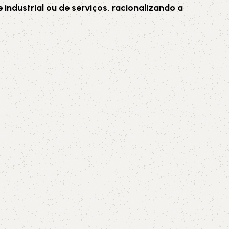
 industrial ou de serviços, racionalizando a