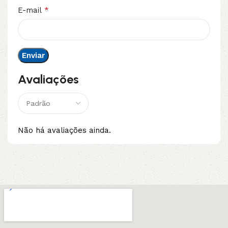
*
E-mail
Avaliações
Não há avaliações ainda.