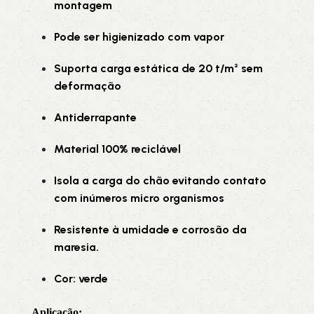
montagem
Pode ser higienizado com vapor
Suporta carga estática de 20 t/m² sem
deformação
Antiderrapante
Material 100% reciclável
Isola a carga do chão evitando contato
com inúmeros micro organismos
Resistente à umidade e corrosão da
maresia.
Cor: verde
Aplicação: