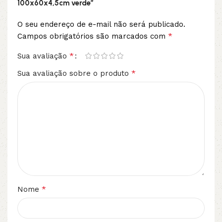
100x60x4,5cm verde”
O seu endereço de e-mail não será publicado.
*
Campos obrigatórios são marcados com
*
Sua avaliação
*
Sua avaliação sobre o produto
*
Nome