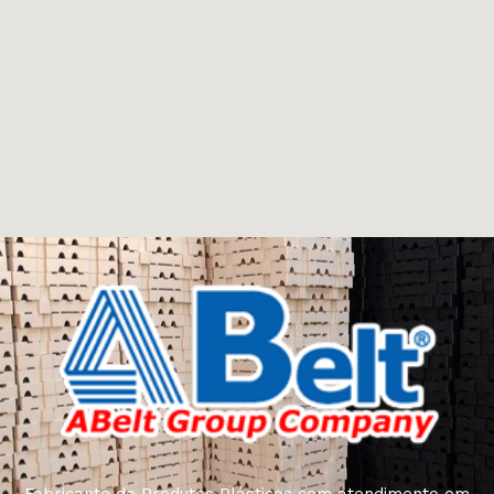
Fabricante de Produtos Plásticos com atendimento em