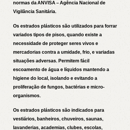
normas da ANVISA – Agência Nacional de
Vigilância Sanitária.
Os
estrados plásticos
são utilizados para forrar
variados tipos de pisos, quando existe a
necessidade de proteger seres vivos e
mercadorias contra a umidade, frio, e variadas
situações adversas. Permitem fácil
escoamento de água e líquidos mantendo a
higiene do local, isolando e evitando a
proliferação de fungos, bactérias e micro-
organismos.
Os
estrados plásticos
são indicados para
vestiários, banheiros, chuveiros, saunas,
lavanderias, academias, clubes, escolas,