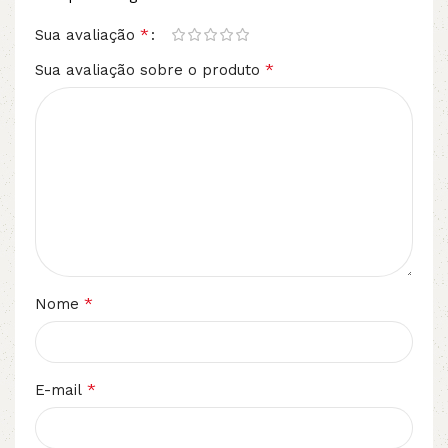
*
Sua avaliação
*
Sua avaliação sobre o produto
*
Nome
*
E-mail