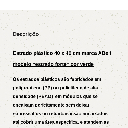
Descrição
Estrado plástico 40 x 40 cm marca ABelt
modelo “estrado forte” cor verde
Os
estrados plásticos
são fabricados em
polipropileno (PP) ou polietileno de alta
densidade (PEAD) em módulos que se
encaixam perfeitamente sem deixar
sobressaltos ou rebarbas e são encaixados
até cobrir uma área específica, e atendem as