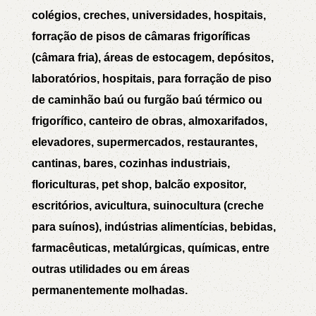
colégios, creches, universidades, hospitais,
forração de pisos de câmaras frigoríficas
(câmara fria), áreas de estocagem, depósitos,
laboratórios, hospitais, para forração de piso
de caminhão baú ou furgão baú térmico ou
frigorífico, canteiro de obras, almoxarifados,
elevadores, supermercados, restaurantes,
cantinas, bares, cozinhas industriais,
floriculturas, pet shop, balcão expositor,
escritórios, avicultura, suinocultura (creche
para suínos), indústrias alimentícias, bebidas,
farmacêuticas, metalúrgicas, químicas, entre
outras utilidades ou em áreas
permanentemente molhadas.