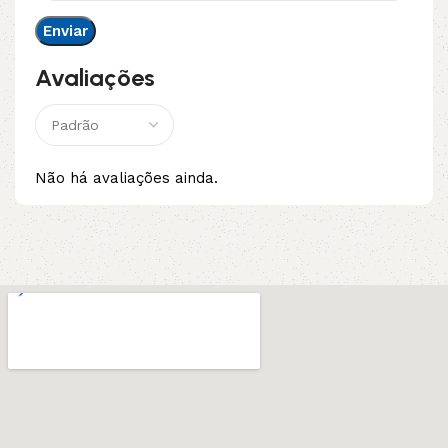
Avaliações
Não há avaliações ainda.