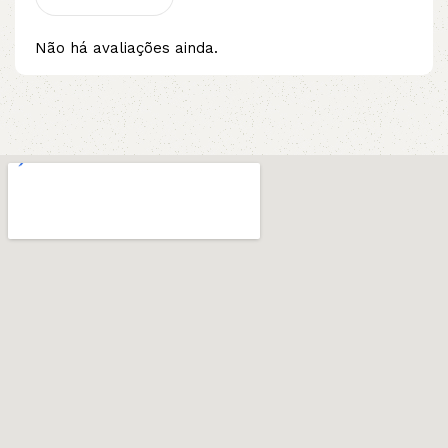
Não há avaliações ainda.