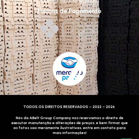
Entrega para todo Brasil!
Formas de Pagamento
TODOS OS DIREITOS RESERVADOS – 2022 – 2026
Nós da ABelt Group Company nos reservamos o direito de
executar manutenção e alterações de preços, e bem firmar que
as fotos sao meramente ilustrativas, entre em contato para
mais informações!