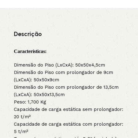
Descrição
Características:
Dimensão do Piso (LxCxA): 50x50x4,5cm
Dimensão do Piso com prolongador de 9cm
(LxCxA): 50x50x9cm
Dimensão do Piso com prolongador de 13,5cm
(LxCxA): 50x50x13,5cm
Peso: 1,700 Kg
Capacidade de carga estática sem prolongador:
20 t/m²
Capacidade de carga estática com prolongador:
5 t/m²