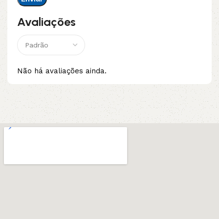
Avaliações
Não há avaliações ainda.