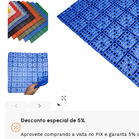
Clique para ampliar
Desconto especial de 5%
Aproveite comprando a vista no PIX e garanta 5% 