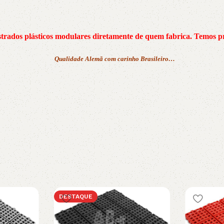
trados plásticos modulares diretamente de quem fabrica.
Temos pr
Qualidade Alemã com carinho Brasileiro…
DESTAQUE