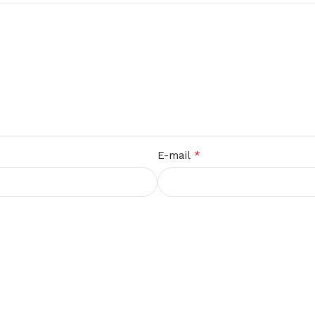
*
E-mail