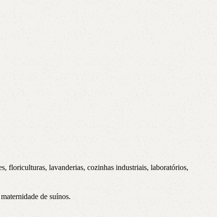
floriculturas, lavanderias, cozinhas industriais, laboratórios,
, maternidade de suínos.