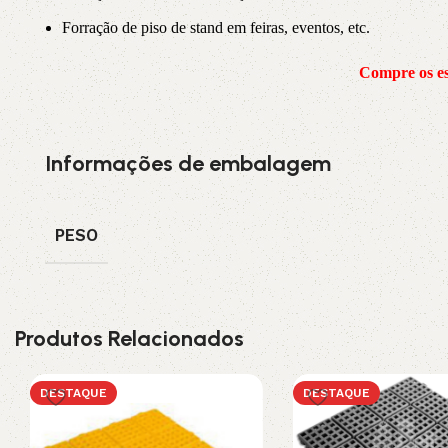
Forração de piso de stand em feiras, eventos, etc.
Compre os es
Informações de embalagem
PESO
Produtos Relacionados
DESTAQUE
DESTAQUE