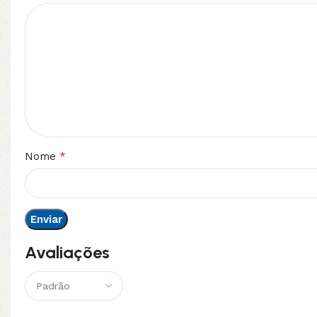
*
Nome
Avaliações