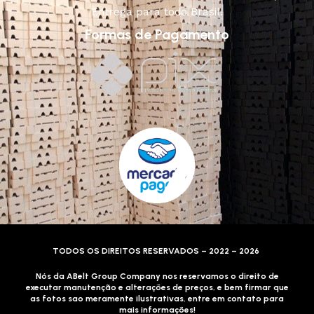
Entrega para todo Brasil!
Formas de Pagamento
TODOS OS DIREITOS RESERVADOS – 2022 – 2026
Nós da ABelt Group Company nos reservamos o direito de
executar manutenção e alterações de preços, e bem firmar que
as fotos sao meramente ilustrativas, entre em contato para
mais informações!