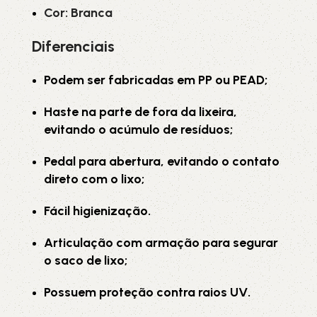
Cor: Branca
Diferenciais
Podem ser fabricadas em PP ou PEAD;
Haste na parte de fora da lixeira,
evitando o acúmulo de resíduos;
Pedal para abertura, evitando o contato
direto com o lixo;
Fácil higienização.
Articulação com armação para segurar
o saco de lixo;
Possuem proteção contra raios UV.