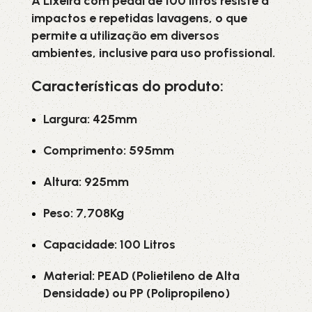
A Lixeira com pedal de 100 litros resiste a
impactos e repetidas lavagens, o que
permite a utilização em diversos
ambientes, inclusive para uso profissional.
Características do produto:
Largura: 425mm
Comprimento: 595mm
Altura: 925mm
Peso: 7,708Kg
Capacidade: 100 Litros
Material: PEAD (Polietileno de Alta
Densidade) ou PP (Polipropileno)