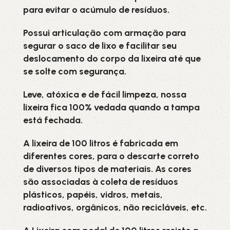
para evitar o acúmulo de resíduos.
Possui articulação com armação para
segurar o saco de lixo e facilitar seu
deslocamento do corpo da lixeira até que
se solte com segurança.
Leve, atóxica e de fácil limpeza, nossa
lixeira fica 100% vedada quando a tampa
está fechada.
A lixeira de 100 litros é fabricada em
diferentes cores, para o descarte correto
de diversos tipos de materiais. As cores
são associadas à coleta de resíduos
plásticos, papéis, vidros, metais,
radioativos, orgânicos, não recicláveis, etc.