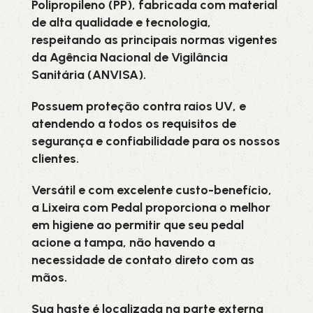
Polipropileno (PP), fabricada com material
de alta qualidade e tecnologia,
respeitando as principais normas vigentes
da Agência Nacional de Vigilância
Sanitária (ANVISA).
Possuem proteção contra raios UV, e
atendendo a todos os requisitos de
segurança e confiabilidade para os nossos
clientes.
Versátil e com excelente custo-benefício,
a Lixeira com Pedal proporciona o melhor
em higiene ao permitir que seu pedal
acione a tampa, não havendo a
necessidade de contato direto com as
mãos.
Sua haste é localizada na parte externa