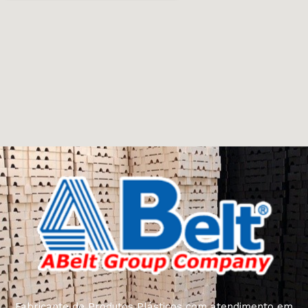
Fabricante de Produtos Plásticos com atendimento em