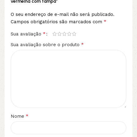
vermelha com tampa”
O seu endereço de e-mail não será publicado.
*
Campos obrigatórios são marcados com
*
Sua avaliação
*
Sua avaliação sobre o produto
*
Nome