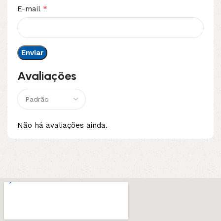
*
E-mail
Avaliações
Não há avaliações ainda.