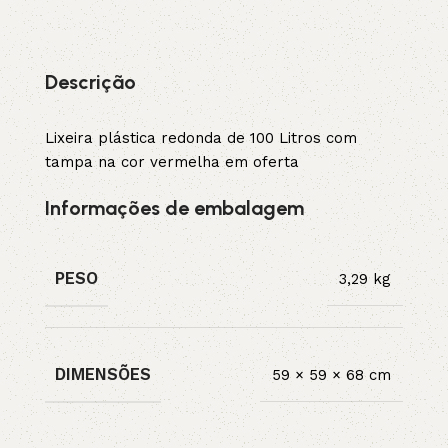
Descrição
Lixeira plástica redonda de 100 Litros com
tampa na cor vermelha em oferta
Informações de embalagem
PESO
3,29 kg
DIMENSÕES
59 × 59 × 68 cm