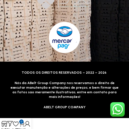
TODOS OS DIREITOS RESERVADOS – 2022 – 2026
Nós da ABelt Group Company nos reservamos o direito de
executar manutenção e alterações de preços, e bem firmar que
as fotos sao meramente ilustrativas, entre em contato para
mais informações!
ABELT GROUP COMPANY
0