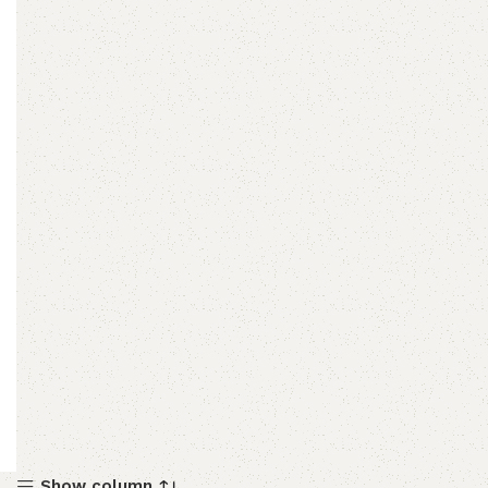
Show column