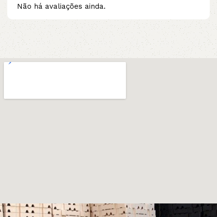
Não há avaliações ainda.