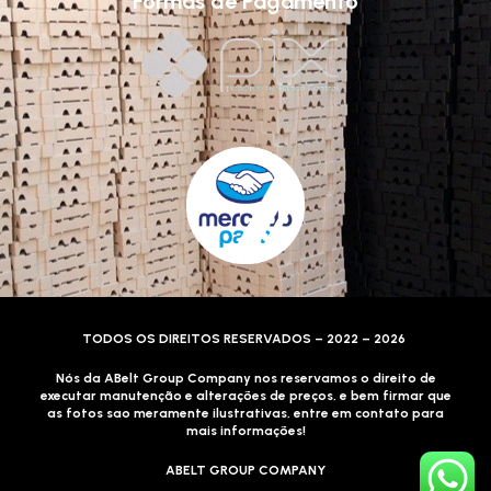
Formas de Pagamento
TODOS OS DIREITOS RESERVADOS – 2022 – 2026
Nós da ABelt Group Company nos reservamos o direito de
executar manutenção e alterações de preços, e bem firmar que
as fotos sao meramente ilustrativas, entre em contato para
mais informações!
ABELT GROUP COMPANY