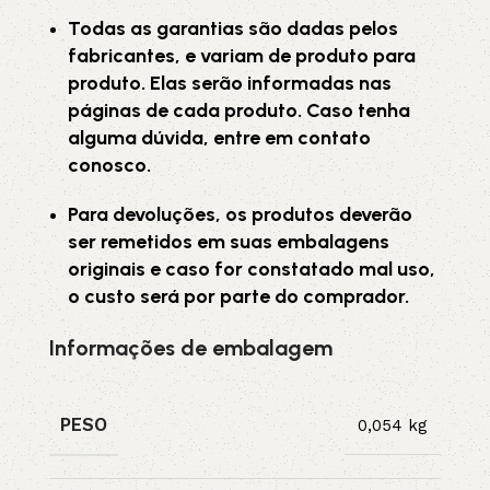
Todas as garantias são dadas pelos
fabricantes, e variam de produto para
produto. Elas serão informadas nas
páginas de cada produto. Caso tenha
alguma dúvida, entre em contato
conosco.
Para devoluções, os produtos deverão
ser remetidos em suas embalagens
originais e caso for constatado mal uso,
o custo será por parte do comprador.
Informações de embalagem
PESO
0,054 kg