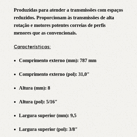
Produzidas para atender a transmissões com espaços
reduzidos. Proporcionam às transmissões de alta
rotação e motores potentes correias de perfis
menores que as convencionais.
Características:
Comprimento externo (mm):
787 mm
Comprimento externo (pol):
31,0″
Altura (mm): 8
Altura (pol): 5/16″
Largura superior (mm): 9,5
Largura superior (pol): 3/8″