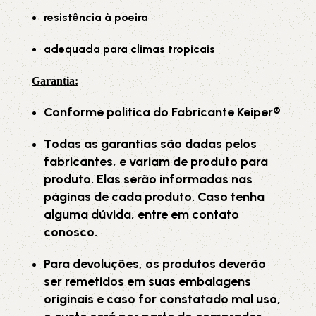
resistência à poeira
adequada para climas tropicais
Garantia
:
Conforme politica do Fabricante Keiper®
Todas as garantias são dadas pelos
fabricantes, e variam de produto para
produto. Elas serão informadas nas
páginas de cada produto. Caso tenha
alguma dúvida, entre em contato
conosco.
Para devoluções, os produtos deverão
ser remetidos em suas embalagens
originais e caso for constatado mal uso,