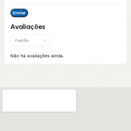
Avaliações
Não há avaliações ainda.