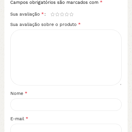
*
Campos obrigatórios são marcados com
*
Sua avaliação
*
Sua avaliação sobre o produto
*
Nome
*
E-mail