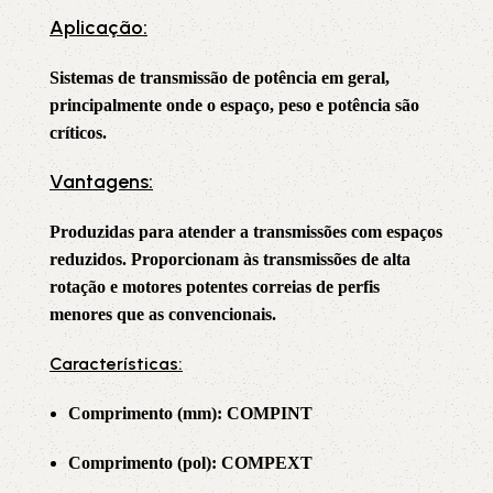
Aplicação:
Sistemas de transmissão de potência em geral,
principalmente onde o espaço, peso e potência são
críticos.
Vantagens:
Produzidas para atender a transmissões com espaços
reduzidos. Proporcionam às transmissões de alta
rotação e motores potentes correias de perfis
menores que as convencionais.
Características:
Comprimento (mm): COMPINT
Comprimento (pol): COMPEXT