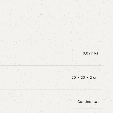
0,077 kg
20 × 20 × 2 cm
Continental