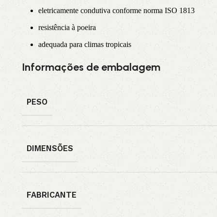
eletricamente condutiva conforme norma ISO 1813
resistência à poeira
adequada para climas tropicais
Informações de embalagem
PESO
DIMENSÕES
FABRICANTE