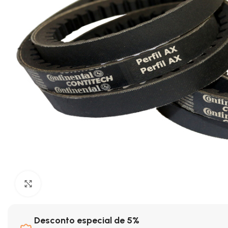
Clique para ampliar
Desconto especial de 5%