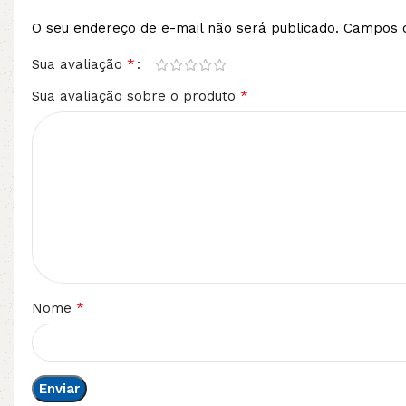
O seu endereço de e-mail não será publicado.
Campos o
*
Sua avaliação
*
Sua avaliação sobre o produto
*
Nome