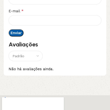
*
E-mail
Avaliações
Não há avaliações ainda.