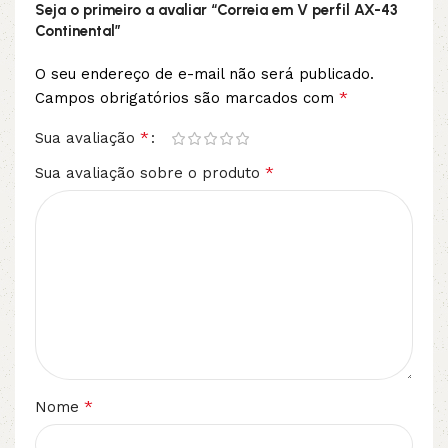
Seja o primeiro a avaliar “Correia em V perfil AX-43
Continental”
O seu endereço de e-mail não será publicado.
*
Campos obrigatórios são marcados com
*
Sua avaliação
*
Sua avaliação sobre o produto
*
Nome