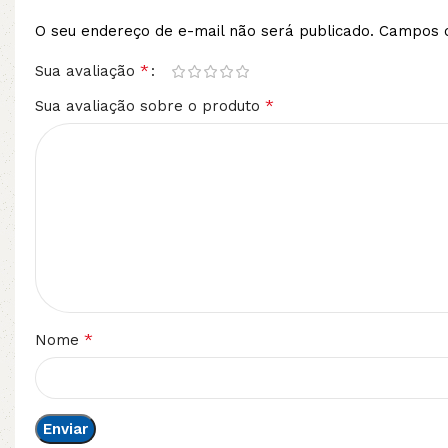
O seu endereço de e-mail não será publicado.
Campos o
*
Sua avaliação
*
Sua avaliação sobre o produto
*
Nome