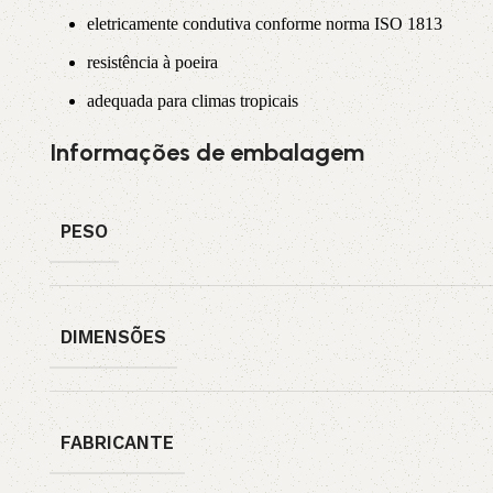
eletricamente condutiva conforme norma ISO 1813
resistência à poeira
adequada para climas tropicais
Informações de embalagem
PESO
DIMENSÕES
FABRICANTE