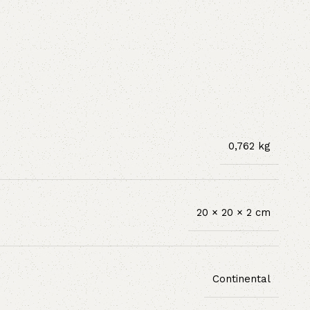
0,762 kg
20 × 20 × 2 cm
Continental