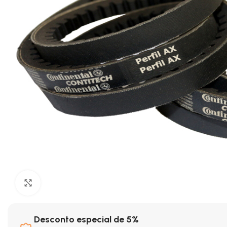
Clique para ampliar
Desconto especial de 5%