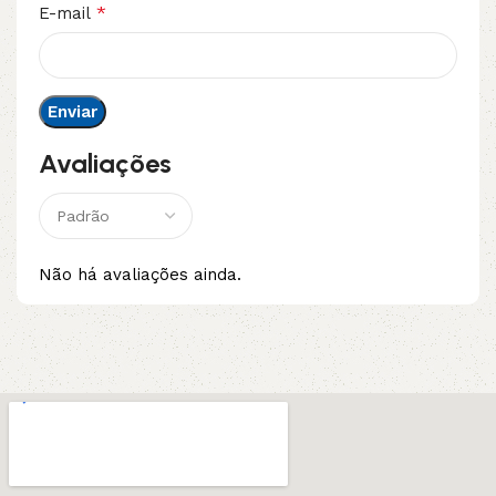
*
E-mail
Avaliações
Não há avaliações ainda.