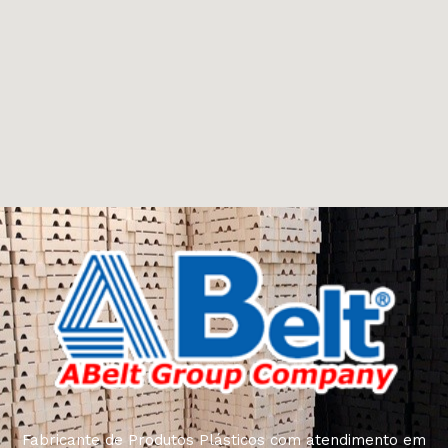
Fabricante de Produtos Plásticos com atendimento em