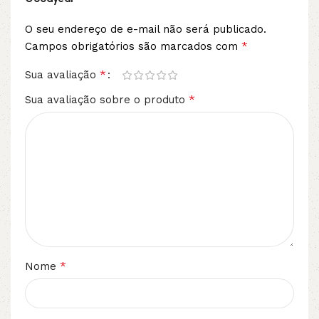
O seu endereço de e-mail não será publicado.
*
Campos obrigatórios são marcados com
*
Sua avaliação
*
Sua avaliação sobre o produto
*
Nome