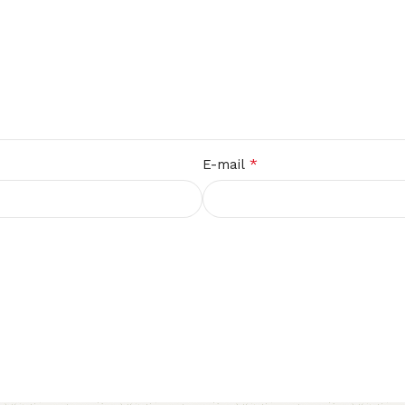
*
E-mail