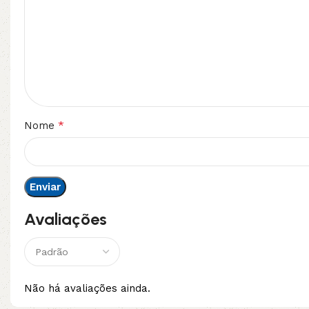
*
Nome
Avaliações
Não há avaliações ainda.