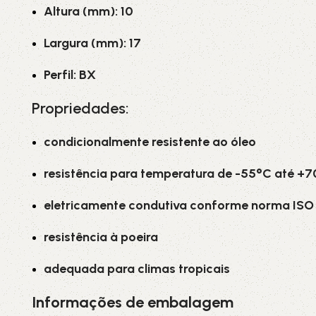
Altura (mm): 10
Largura (mm): 17
Perfil: BX
Propriedades:
condicionalmente resistente ao óleo
resistência para temperatura de -55°C até +
eletricamente condutiva conforme norma ISO 
resistência à poeira
adequada para climas tropicais
Informações de embalagem