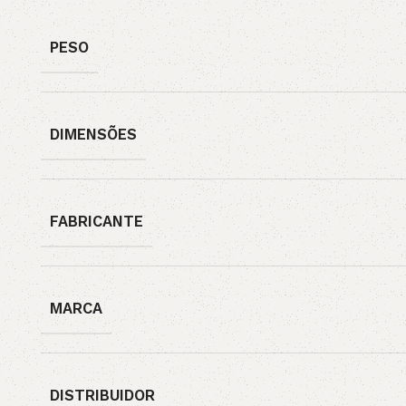
PESO
DIMENSÕES
FABRICANTE
MARCA
DISTRIBUIDOR