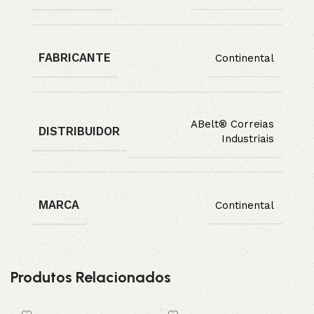
FABRICANTE
Continental
ABelt® Correias
DISTRIBUIDOR
Industriais
MARCA
Continental
Produtos Relacionados