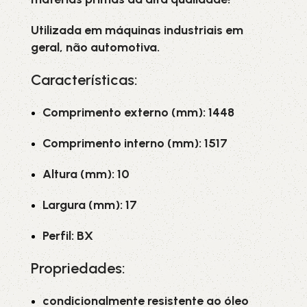
Utilizada em máquinas industriais em
geral, não automotiva.
Características:
Comprimento externo (mm): 1448
Comprimento interno (mm): 1517
Altura (mm): 10
Largura (mm): 17
Perfil: BX
Propriedades:
condicionalmente resistente ao óleo