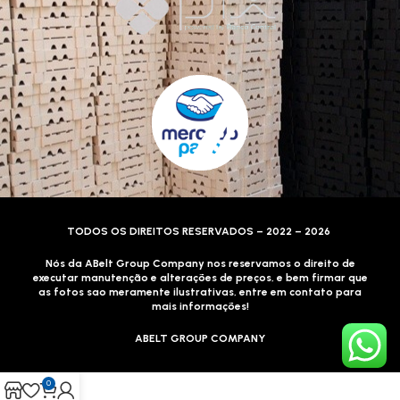
TODOS OS DIREITOS RESERVADOS – 2022 – 2026
Nós da ABelt Group Company nos reservamos o direito de
executar manutenção e alterações de preços, e bem firmar que
as fotos sao meramente ilustrativas, entre em contato para
mais informações!
ABELT GROUP COMPANY
0