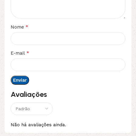
*
Nome
*
E-mail
Avaliações
Não há avaliações ainda.