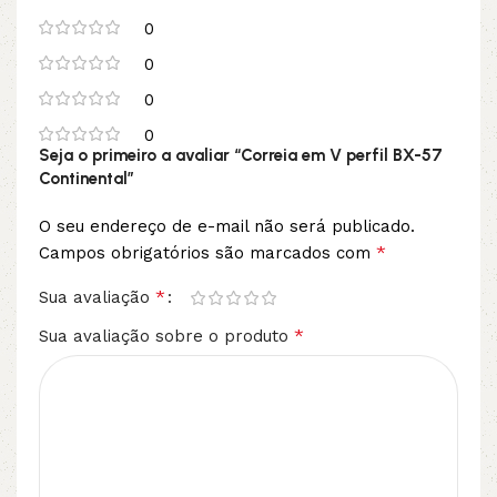
0
0
0
0
Seja o primeiro a avaliar “Correia em V perfil BX-57
Continental”
O seu endereço de e-mail não será publicado.
*
Campos obrigatórios são marcados com
*
Sua avaliação
*
Sua avaliação sobre o produto