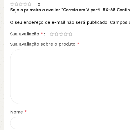
0
Seja o primeiro a avaliar “Correia em V perfil BX-68 Contin
O seu endereço de e-mail não será publicado.
Campos o
*
Sua avaliação
*
Sua avaliação sobre o produto
*
Nome