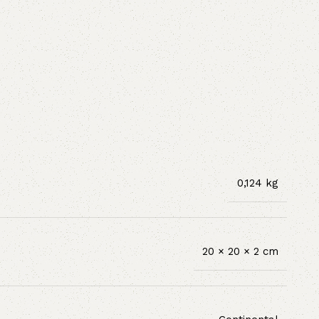
0,124 kg
20 × 20 × 2 cm