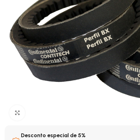
Clique para ampliar
Desconto especial de 5%