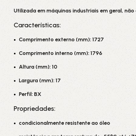
Utilizada em máquinas industriais em geral, não
Características:
Comprimento externo (mm): 1727
Comprimento interno (mm): 1796
Altura (mm): 10
Largura (mm): 17
Perfil: BX
Propriedades:
condicionalmente resistente ao óleo