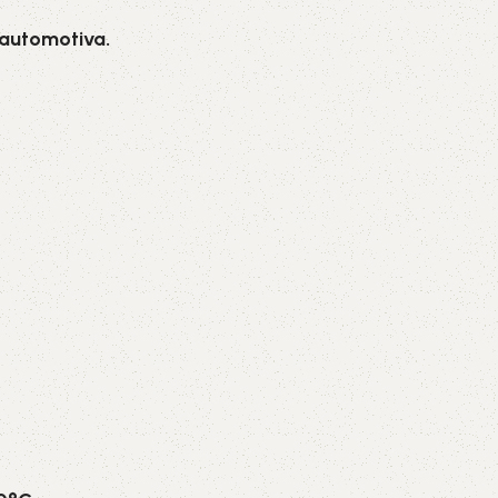
 automotiva.