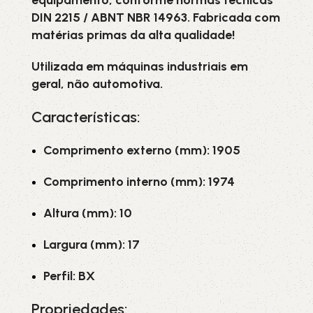
equipamento, conforme normas técnicas
DIN 2215 / ABNT NBR 14963. Fabricada com
matérias primas da alta qualidade!
Utilizada em máquinas industriais em
geral, não automotiva.
Características:
Comprimento externo (mm): 1905
Comprimento interno (mm): 1974
Altura (mm): 10
Largura (mm): 17
Perfil: BX
Propriedades: