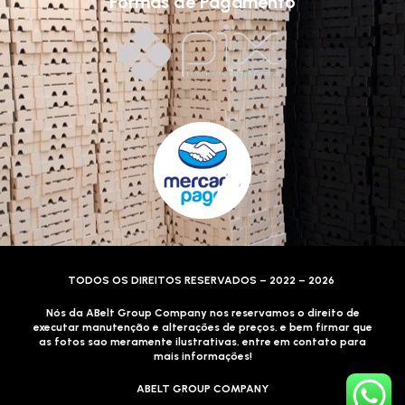
Formas de Pagamento
TODOS OS DIREITOS RESERVADOS – 2022 – 2026
Nós da ABelt Group Company nos reservamos o direito de
executar manutenção e alterações de preços, e bem firmar que
as fotos sao meramente ilustrativas, entre em contato para
mais informações!
ABELT GROUP COMPANY