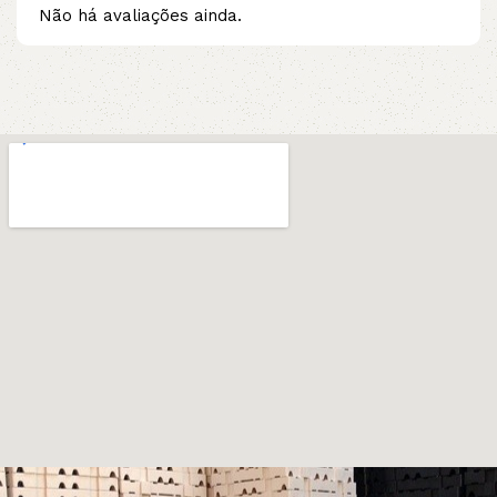
Não há avaliações ainda.