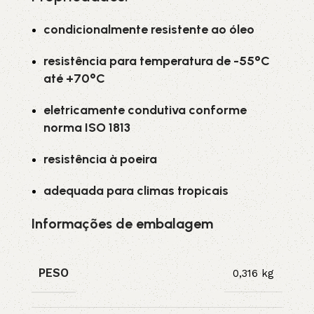
condicionalmente resistente ao óleo
resistência para temperatura de -55°C
até +70°C
eletricamente condutiva conforme
norma ISO 1813
resistência à poeira
adequada para climas tropicais
Informações de embalagem
PESO
0,316 kg