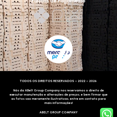
Formas de Pagamento
TODOS OS DIREITOS RESERVADOS – 2022 – 2026
Nós da ABelt Group Company nos reservamos o direito de
executar manutenção e alterações de preços, e bem firmar que
as fotos sao meramente ilustrativas, entre em contato para
mais informações!
ABELT GROUP COMPANY