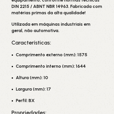
equipamento, conforme normas técnicas
DIN 2215 / ABNT NBR 14963. Fabricada com
matérias primas da alta qualidade!
Utilizada em máquinas industriais em
geral, não automotiva.
Características:
Comprimento externo (mm): 1575
Comprimento interno (mm): 1644
Altura (mm): 10
Largura (mm): 17
Perfil: BX
Propriedades: