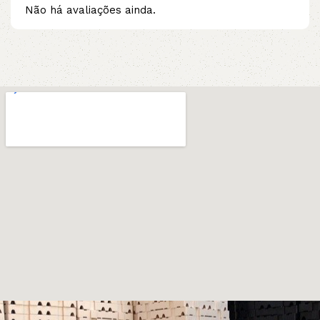
Não há avaliações ainda.