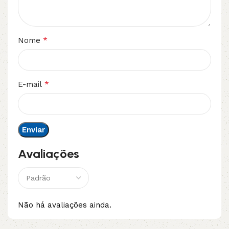
*
Nome
*
E-mail
Avaliações
Não há avaliações ainda.