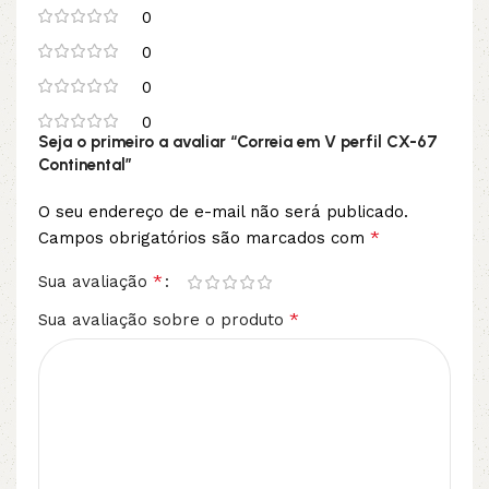
0
0
0
0
Seja o primeiro a avaliar “Correia em V perfil CX-67
Continental”
O seu endereço de e-mail não será publicado.
*
Campos obrigatórios são marcados com
*
Sua avaliação
*
Sua avaliação sobre o produto