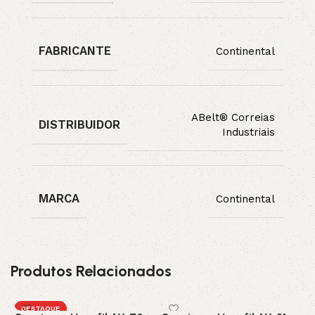
FABRICANTE
Continental
ABelt® Correias
DISTRIBUIDOR
Industriais
MARCA
Continental
Produtos Relacionados
DESTAQUE