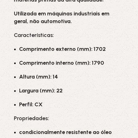
Utilizada em máquinas industriais em
geral, não automotiva.
Características:
Comprimento externo (mm): 1702
Comprimento interno (mm): 1790
Altura (mm): 14
Largura (mm): 22
Perfil: CX
Propriedades:
condicionalmente resistente ao óleo