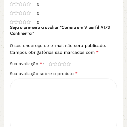
0
0
0
Seja o primeiro a avaliar “Correia em V perfil A173
Continental”
O seu endereço de e-mail não será publicado.
*
Campos obrigatórios são marcados com
*
Sua avaliação
*
Sua avaliação sobre o produto