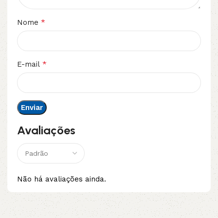
*
Nome
*
E-mail
Avaliações
Não há avaliações ainda.