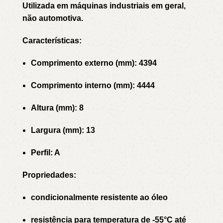
Utilizada em máquinas industriais em geral,
não automotiva.
Características:
Comprimento externo (mm): 4394
Comprimento interno (mm): 4444
Altura (mm): 8
Largura (mm): 13
Perfil: A
Propriedades:
condicionalmente resistente ao óleo
resistência para temperatura de -55°C até