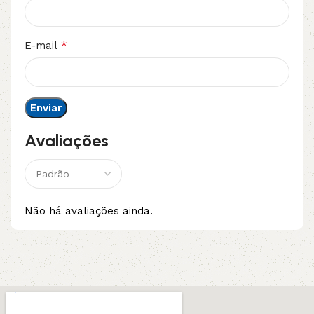
*
E-mail
Avaliações
Não há avaliações ainda.