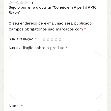
0
Seja o primeiro a avaliar “Correia em V perfil A-30
Rexon”
O seu endereço de e-mail não será publicado.
*
Campos obrigatórios são marcados com
*
Sua avaliação
*
Sua avaliação sobre o produto
*
Nome