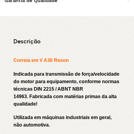
Garantia de Qualidade
Descrição
Correia em V A30 Rexon
Indicada para transmissão de força/velocidade
do motor para equipamento, conforme normas
técnicas DIN 2215 / ABNT NBR
14963. Fabricada com matérias primas da alta
qualidade!
Utilizada em máquinas industriais em geral,
não automotiva.