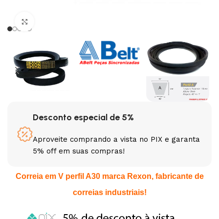
Clique para ampliar
Desconto especial de 5%
Aproveite comprando a vista no PIX e garanta
5% off em suas compras!
Correia em V perfil A30 marca Rexon, fabricante de
correias industriais!