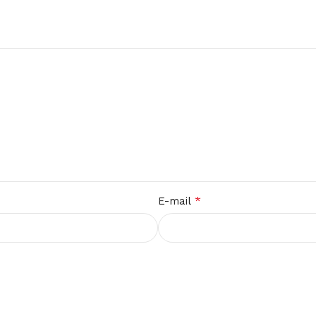
*
E-mail