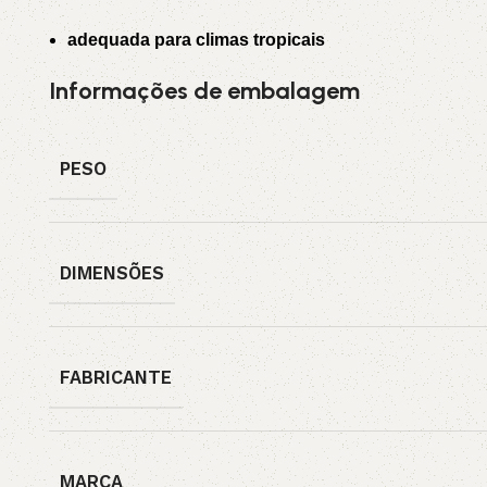
adequada para climas tropicais
Informações de embalagem
PESO
DIMENSÕES
FABRICANTE
MARCA