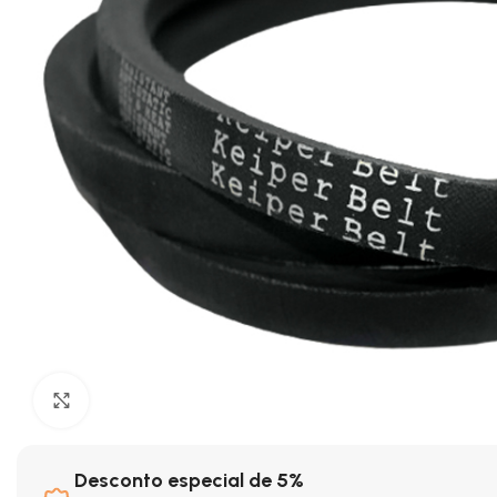
Clique para ampliar
Desconto especial de 5%