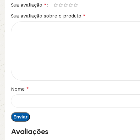
*
Sua avaliação
*
Sua avaliação sobre o produto
*
Nome
Avaliações