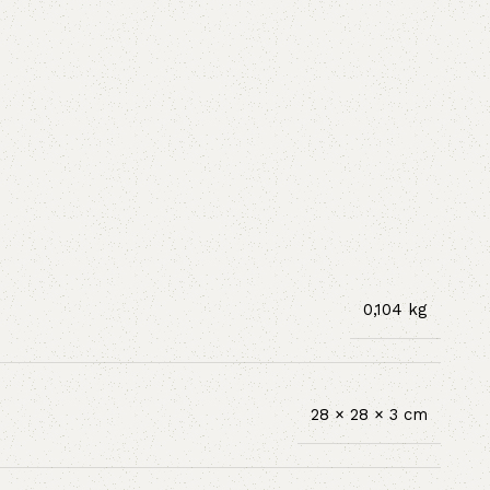
0,104 kg
28 × 28 × 3 cm