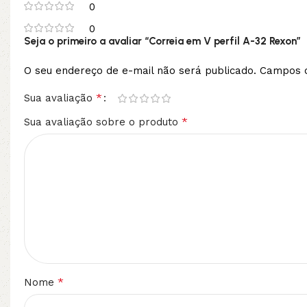
0
0
Seja o primeiro a avaliar “Correia em V perfil A-32 Rexon”
O seu endereço de e-mail não será publicado.
Campos o
*
Sua avaliação
*
Sua avaliação sobre o produto
*
Nome