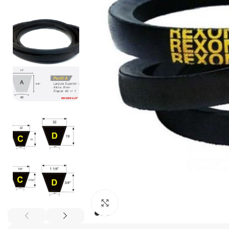
Clique para ampliar