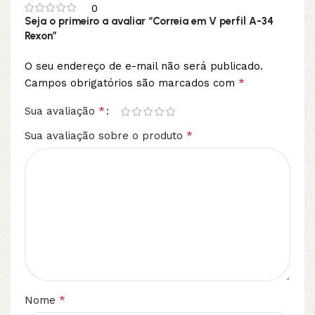
0
Seja o primeiro a avaliar “Correia em V perfil A-34
Rexon”
O seu endereço de e-mail não será publicado.
*
Campos obrigatórios são marcados com
*
Sua avaliação
*
Sua avaliação sobre o produto
*
Nome