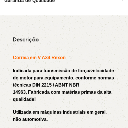
Garantia de Qualidade
Descrição
Correia em V A34 Rexon
Indicada para transmissão de força/velocidade
do motor para equipamento, conforme normas
técnicas DIN 2215 / ABNT NBR
14963. Fabricada com matérias primas da alta
qualidade!
Utilizada em máquinas industriais em geral,
não automotiva.