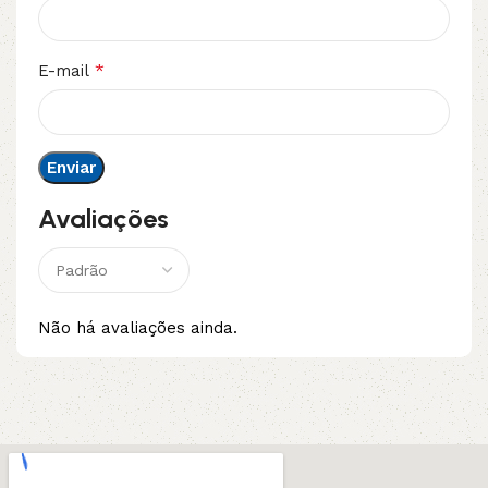
*
E-mail
Avaliações
Não há avaliações ainda.