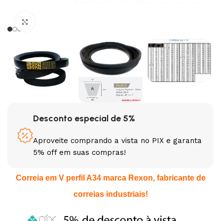
Clique para ampliar
Desconto especial de 5%
Aproveite comprando a vista no PIX e garanta
5% off em suas compras!
Correia em V perfil A34 marca Rexon, fabricante de
correias industriais!