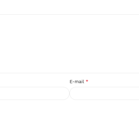
*
E-mail