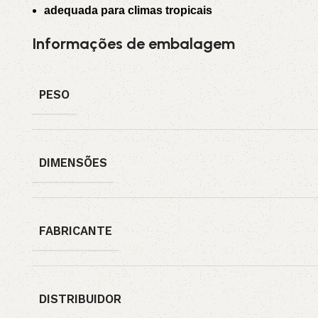
adequada para climas tropicais
Informações de embalagem
PESO
DIMENSÕES
FABRICANTE
DISTRIBUIDOR