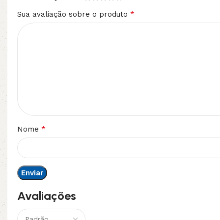
*
Sua avaliação sobre o produto
*
Nome
Avaliações